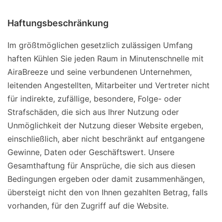
Haftungsbeschränkung
Im größtmöglichen gesetzlich zulässigen Umfang
haften Kühlen Sie jeden Raum in Minutenschnelle mit
AiraBreeze und seine verbundenen Unternehmen,
leitenden Angestellten, Mitarbeiter und Vertreter nicht
für indirekte, zufällige, besondere, Folge- oder
Strafschäden, die sich aus Ihrer Nutzung oder
Unmöglichkeit der Nutzung dieser Website ergeben,
einschließlich, aber nicht beschränkt auf entgangene
Gewinne, Daten oder Geschäftswert. Unsere
Gesamthaftung für Ansprüche, die sich aus diesen
Bedingungen ergeben oder damit zusammenhängen,
übersteigt nicht den von Ihnen gezahlten Betrag, falls
vorhanden, für den Zugriff auf die Website.