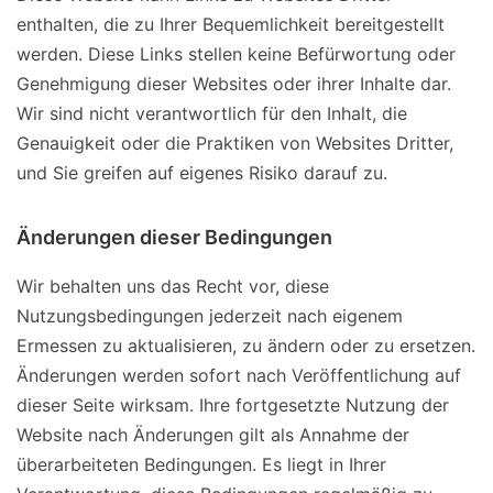
enthalten, die zu Ihrer Bequemlichkeit bereitgestellt
werden. Diese Links stellen keine Befürwortung oder
Genehmigung dieser Websites oder ihrer Inhalte dar.
Wir sind nicht verantwortlich für den Inhalt, die
Genauigkeit oder die Praktiken von Websites Dritter,
und Sie greifen auf eigenes Risiko darauf zu.
Änderungen dieser Bedingungen
Wir behalten uns das Recht vor, diese
Nutzungsbedingungen jederzeit nach eigenem
Ermessen zu aktualisieren, zu ändern oder zu ersetzen.
Änderungen werden sofort nach Veröffentlichung auf
dieser Seite wirksam. Ihre fortgesetzte Nutzung der
Website nach Änderungen gilt als Annahme der
überarbeiteten Bedingungen. Es liegt in Ihrer