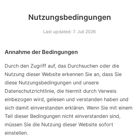
Nutzungsbedingungen
Last updated: 7. Juli 2026
Annahme der Bedingungen
Durch den Zugriff auf, das Durchsuchen oder die
Nutzung dieser Website erkennen Sie an, dass Sie
diese Nutzungsbedingungen und unsere
Datenschutzrichtlinie, die hiermit durch Verweis
einbezogen wird, gelesen und verstanden haben und
sich damit einverstanden erklären. Wenn Sie mit einem
Teil dieser Bedingungen nicht einverstanden sind,
müssen Sie die Nutzung dieser Website sofort
einstellen.