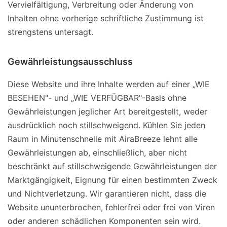
Vervielfältigung, Verbreitung oder Änderung von
Inhalten ohne vorherige schriftliche Zustimmung ist
strengstens untersagt.
Gewährleistungsausschluss
Diese Website und ihre Inhalte werden auf einer „WIE
BESEHEN"- und „WIE VERFÜGBAR"-Basis ohne
Gewährleistungen jeglicher Art bereitgestellt, weder
ausdrücklich noch stillschweigend. Kühlen Sie jeden
Raum in Minutenschnelle mit AiraBreeze lehnt alle
Gewährleistungen ab, einschließlich, aber nicht
beschränkt auf stillschweigende Gewährleistungen der
Marktgängigkeit, Eignung für einen bestimmten Zweck
und Nichtverletzung. Wir garantieren nicht, dass die
Website ununterbrochen, fehlerfrei oder frei von Viren
oder anderen schädlichen Komponenten sein wird.