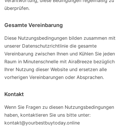
Verantwortung, diese Bedingungen regelmäßig zu
überprüfen.
Gesamte Vereinbarung
Diese Nutzungsbedingungen bilden zusammen mit
unserer Datenschutzrichtlinie die gesamte
Vereinbarung zwischen Ihnen und Kühlen Sie jeden
Raum in Minutenschnelle mit AiraBreeze bezüglich
Ihrer Nutzung dieser Website und ersetzen alle
vorherigen Vereinbarungen oder Absprachen.
Kontakt
Wenn Sie Fragen zu diesen Nutzungsbedingungen
haben, kontaktieren Sie uns bitte unter:
kontakt@yourbestbuytoday.online