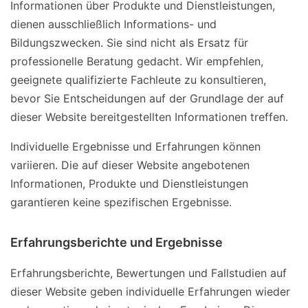
Informationen über Produkte und Dienstleistungen,
dienen ausschließlich Informations- und
Bildungszwecken. Sie sind nicht als Ersatz für
professionelle Beratung gedacht. Wir empfehlen,
geeignete qualifizierte Fachleute zu konsultieren,
bevor Sie Entscheidungen auf der Grundlage der auf
dieser Website bereitgestellten Informationen treffen.
Individuelle Ergebnisse und Erfahrungen können
variieren. Die auf dieser Website angebotenen
Informationen, Produkte und Dienstleistungen
garantieren keine spezifischen Ergebnisse.
Erfahrungsberichte und Ergebnisse
Erfahrungsberichte, Bewertungen und Fallstudien auf
dieser Website geben individuelle Erfahrungen wieder