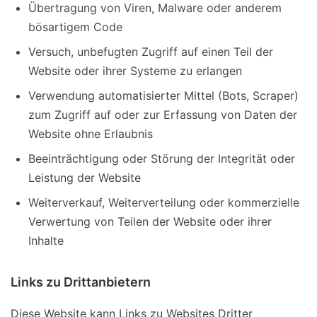
Übertragung von Viren, Malware oder anderem
bösartigem Code
Versuch, unbefugten Zugriff auf einen Teil der
Website oder ihrer Systeme zu erlangen
Verwendung automatisierter Mittel (Bots, Scraper)
zum Zugriff auf oder zur Erfassung von Daten der
Website ohne Erlaubnis
Beeinträchtigung oder Störung der Integrität oder
Leistung der Website
Weiterverkauf, Weiterverteilung oder kommerzielle
Verwertung von Teilen der Website oder ihrer
Inhalte
Links zu Drittanbietern
Diese Website kann Links zu Websites Dritter