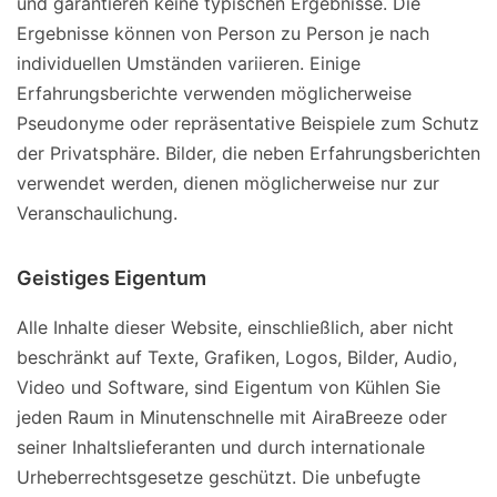
und garantieren keine typischen Ergebnisse. Die
Ergebnisse können von Person zu Person je nach
individuellen Umständen variieren. Einige
Erfahrungsberichte verwenden möglicherweise
Pseudonyme oder repräsentative Beispiele zum Schutz
der Privatsphäre. Bilder, die neben Erfahrungsberichten
verwendet werden, dienen möglicherweise nur zur
Veranschaulichung.
Geistiges Eigentum
Alle Inhalte dieser Website, einschließlich, aber nicht
beschränkt auf Texte, Grafiken, Logos, Bilder, Audio,
Video und Software, sind Eigentum von Kühlen Sie
jeden Raum in Minutenschnelle mit AiraBreeze oder
seiner Inhaltslieferanten und durch internationale
Urheberrechtsgesetze geschützt. Die unbefugte