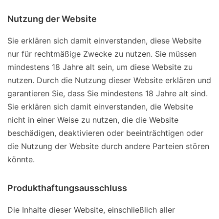
Nutzung der Website
Sie erklären sich damit einverstanden, diese Website
nur für rechtmäßige Zwecke zu nutzen. Sie müssen
mindestens 18 Jahre alt sein, um diese Website zu
nutzen. Durch die Nutzung dieser Website erklären und
garantieren Sie, dass Sie mindestens 18 Jahre alt sind.
Sie erklären sich damit einverstanden, die Website
nicht in einer Weise zu nutzen, die die Website
beschädigen, deaktivieren oder beeinträchtigen oder
die Nutzung der Website durch andere Parteien stören
könnte.
Produkthaftungsausschluss
Die Inhalte dieser Website, einschließlich aller