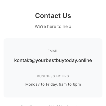
Contact Us
We're here to help
EMAIL
kontakt@yourbestbuytoday.online
BUSINESS HOURS
Monday to Friday, 9am to 6pm